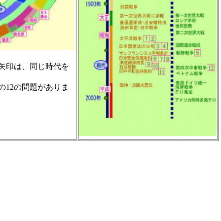
矢印は、同じ時代を
の12の問題がありま