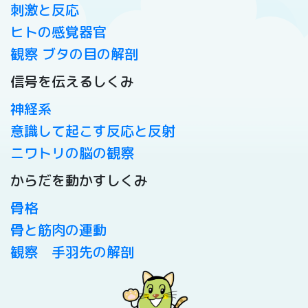
刺激と反応
ヒトの感覚器官
観察 ブタの目の解剖
信号を伝えるしくみ
神経系
意識して起こす反応と反射
ニワトリの脳の観察
からだを動かすしくみ
骨格
骨と筋肉の連動
観察 手羽先の解剖