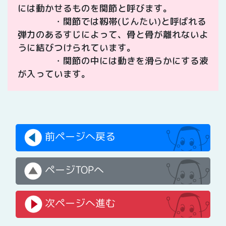
には動かせるものを関節と呼びます。
・関節では靱帯(じんたい)と呼ばれる
弾力のあるすじによって、骨と骨が離れないよ
うに結びつけられています。
・関節の中には動きを滑らかにする液
が入っています。
前ページへ戻る
ページTOPへ
次ページへ進む