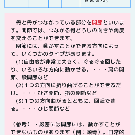
骨と骨がつながっている部分を
関節
といいま
す。関節では、つながる骨どうしの向きや角度
を変えることができます。
関節には、動かすことができる方向によっ
て、いくつかのタイプがあります。
(1)自由度が非常に大きく、ぐるぐる回した
り、いろいろな方向に動かせる。・・・肩の関
節、股関節など
(2)１つの方向に折り曲げることができるだ
け。・・・ひざ関節、指の関節など
(3)１つの方向曲がるとともに、回転でき
る。・・・ひじ関節など
（参考） ・厳密には関節には、動かすことが
できないものがあります（例：頭骨）。日常的