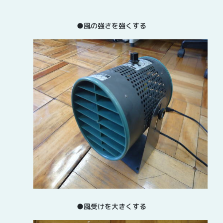
●風の強さを強くする
●風受けを大きくする