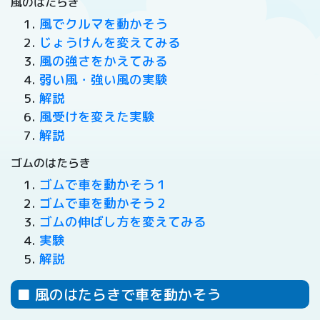
風のはたらき
風でクルマを動かそう
じょうけんを変えてみる
風の強さをかえてみる
弱い風・強い風の実験
解説
風受けを変えた実験
解説
ゴムのはたらき
ゴムで車を動かそう１
ゴムで車を動かそう２
ゴムの伸ばし方を変えてみる
実験
解説
■ 風のはたらきで車を動かそう