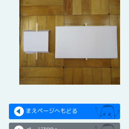
まえページへもどる