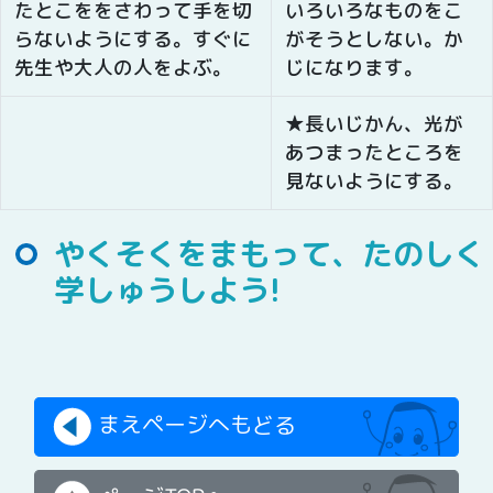
たとこををさわって手を切
いろいろなものをこ
らないようにする。すぐに
がそうとしない。か
先生や大人の人をよぶ。
じになります。
★長いじかん、光が
あつまったところを
見ないようにする。
やくそくをまもって、たのしく
学しゅうしよう!
まえページへもどる