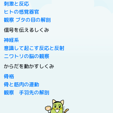
刺激と反応
ヒトの感覚器官
観察 ブタの目の解剖
信号を伝えるしくみ
神経系
意識して起こす反応と反射
ニワトリの脳の観察
からだを動かすしくみ
骨格
骨と筋肉の連動
観察 手羽先の解剖