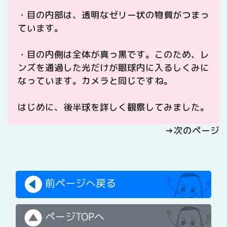
・目の内部は、透明なゼリー状の物質がつまっ
ています。
・目の内側は全体が真っ黒です。このため、レ
ンズを通過した光だけが眼球内に入るしくみに
なっています。カメラと同じですね。
はじめに、後半球を詳しく観察してみました。
→次のページ
前ページへ戻る
ページTOPへ