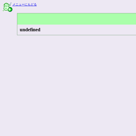
メニューにもどる
undefined