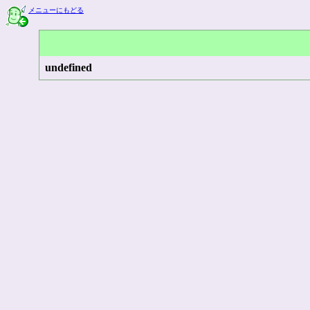
メニューにもどる
undefined