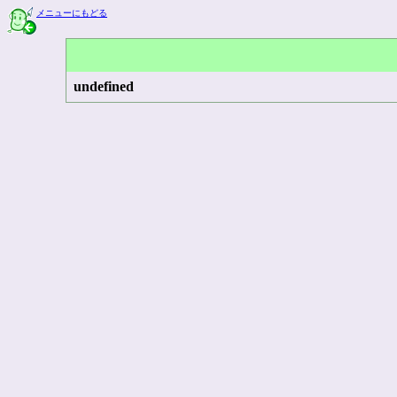
メニューにもどる
undefined