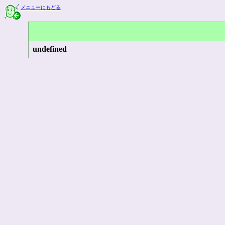
メニューにもどる
undefined