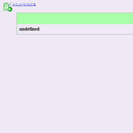
メニューにもどる
undefined