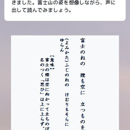
きました。富士山の姿を想像しながら、声に
出して読んでみましょう。